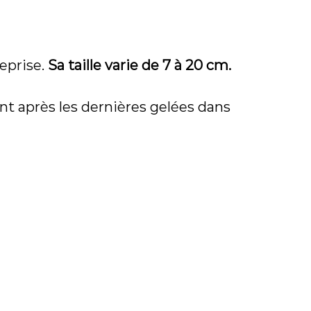
eprise.
Sa taille varie de 7 à 20 cm.
nt après les dernières gelées dans