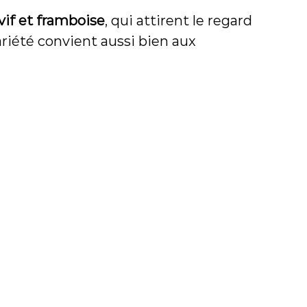
vif et framboise
, qui attirent le regard
 variété convient aussi bien aux