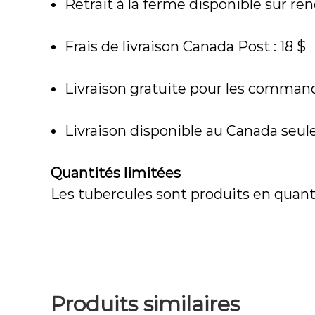
Retrait à la ferme disponible sur re
Frais de livraison Canada Post : 18 $
Livraison gratuite pour les command
Livraison disponible au Canada seu
Quantités limitées
Les tubercules sont produits en quantit
Produits similaires