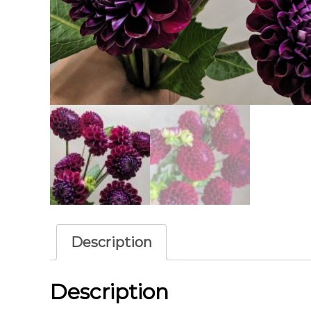
Description
Description