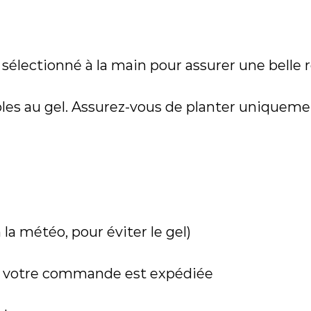
lectionné à la main pour assurer une belle r
les au gel. Assurez-vous de planter uniqueme
 la météo, pour éviter le gel)
que votre commande est expédiée