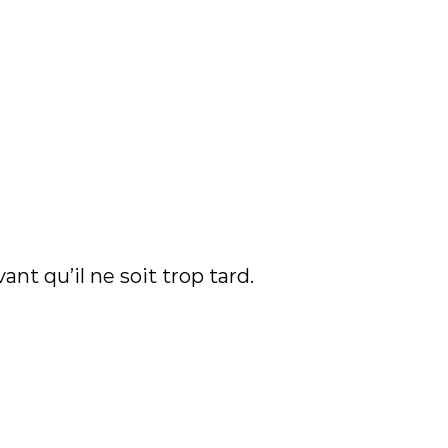
nt qu’il ne soit trop tard.