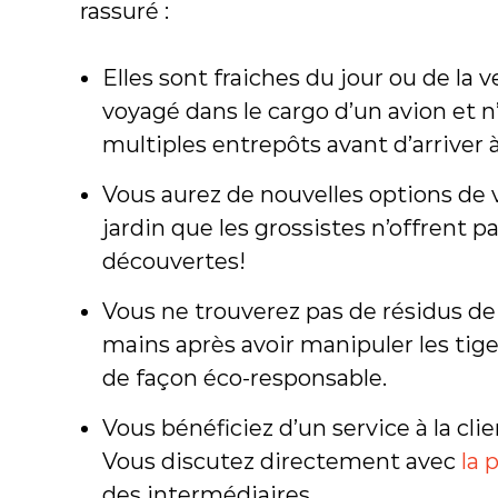
rassuré :
Elles sont fraiches du jour ou de la ve
voyagé dans le cargo d’un avion et n
multiples entrepôts avant d’arriver 
Vous aurez de nouvelles options de v
jardin que les grossistes n’offrent p
découvertes!
Vous ne trouverez pas de résidus de
mains après avoir manipuler les tiges
de façon éco-responsable.
Vous bénéficiez d’un service à la cli
Vous discutez directement avec
la 
des intermédiaires.