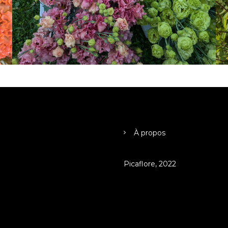
À propos
Picaflore, 2022