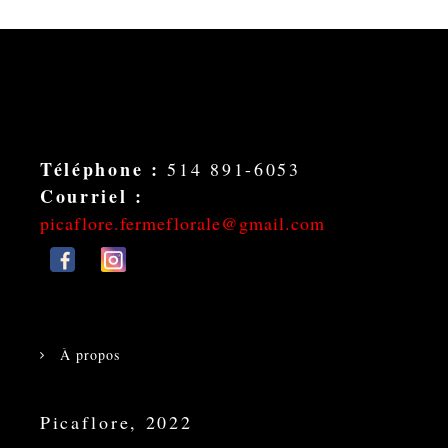
Contactez-nous
Téléphone :
514 891-6053
Courriel :
picaflore.fermeflorale@gmail.com
À propos
Picaflore, 2022