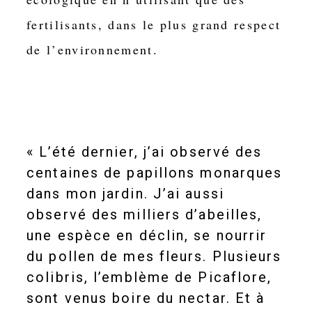
fertilisants, dans le plus grand respect
de l’environnement.
« L’été dernier, j’ai observé des
centaines de papillons monarques
dans mon jardin. J’ai aussi
observé des milliers d’abeilles,
une espèce en déclin, se nourrir
du pollen de mes fleurs. Plusieurs
colibris, l’emblème de Picaflore,
sont venus boire du nectar. Et à