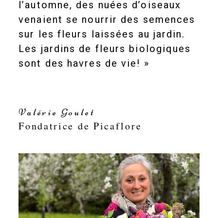
l’automne, des nuées d’oiseaux
venaient se nourrir des semences
sur les fleurs laissées au jardin.
Les jardins de fleurs biologiques
sont des havres de vie! »
Valérie Goulet
Fondatrice de Picaflore