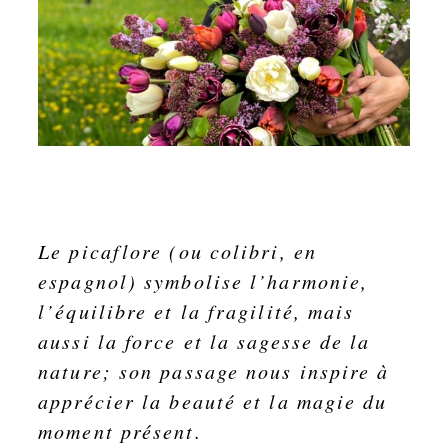
Le picaflore (ou colibri, en
espagnol) symbolise l’harmonie,
l’équilibre et la fragilité, mais
aussi la force et la sagesse de la
nature; son passage nous inspire à
apprécier la beauté et la magie du
moment présent.