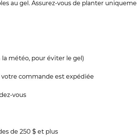
les au gel. Assurez-vous de planter uniqueme
 la météo, pour éviter le gel)
que votre commande est expédiée
ndez-vous
es de 250 $ et plus