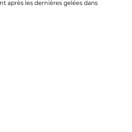
nt après les dernières gelées dans