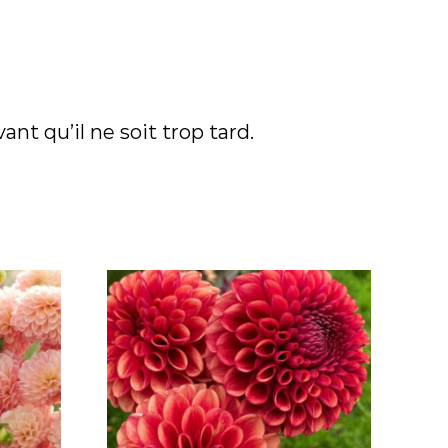
nt qu’il ne soit trop tard.