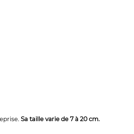
eprise.
Sa taille varie de 7 à 20 cm.