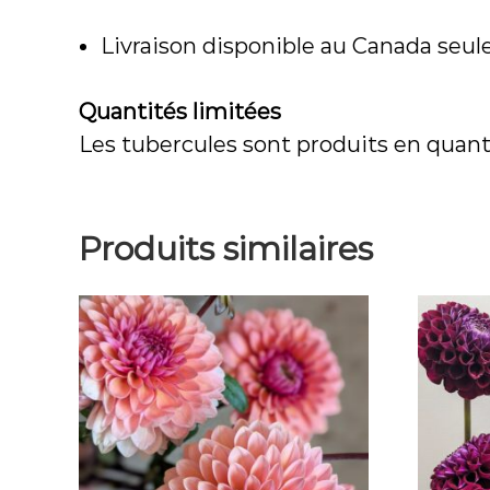
Livraison disponible au Canada seu
Quantités limitées
Les tubercules sont produits en quantit
Produits similaires