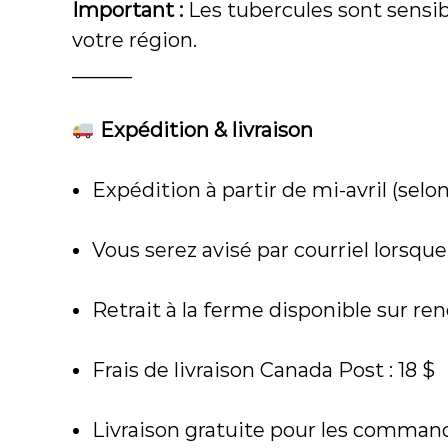
Important :
Les tubercules sont sensib
votre région.
______
Expédition & livraison
Expédition à partir de mi-avril (selon
Vous serez avisé par courriel lors
Retrait à la ferme disponible sur re
Frais de livraison Canada Post : 18 $
Livraison gratuite pour les command