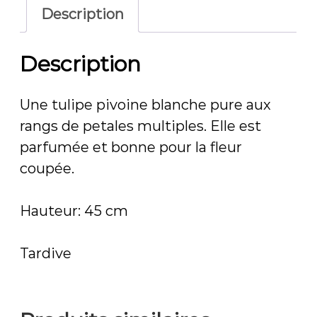
Description
Description
Une tulipe pivoine blanche pure aux
rangs de petales multiples. Elle est
parfumée et bonne pour la fleur
coupée.
Hauteur: 45 cm
Tardive