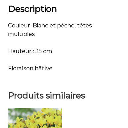
Description
Couleur :Blanc et pêche, têtes
multiples
Hauteur : 35 cm
Floraison hâtive
Produits similaires